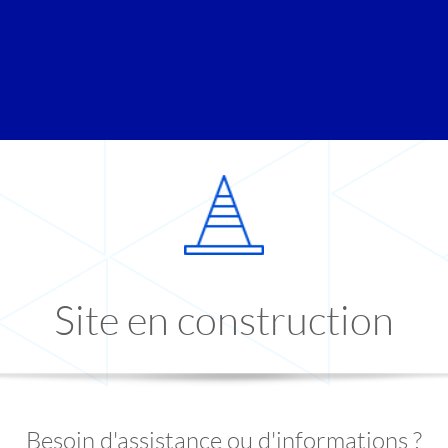
Site en construction
Besoin d'assistance ou d'informations ?