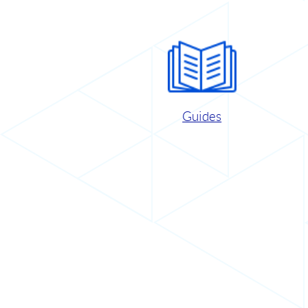
Guides