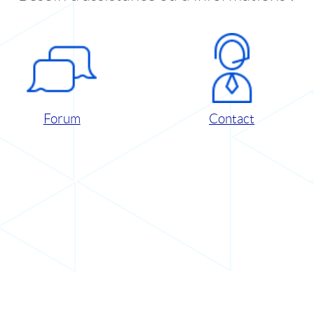
Forum
Contact