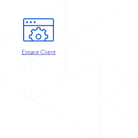
Espace Client